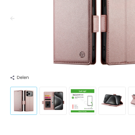
Delen