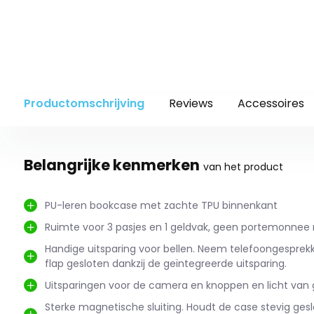
Productomschrijving
Reviews
Accessoires
Belangrijke kenmerken
van het product
PU-leren bookcase met zachte TPU binnenkant
Ruimte voor 3 pasjes en 1 geldvak, geen portemonnee
Handige uitsparing voor bellen. Neem telefoongespre
flap gesloten dankzij de geïntegreerde uitsparing.
Uitsparingen voor de camera en knoppen en licht van
Sterke magnetische sluiting. Houdt de case stevig gesl