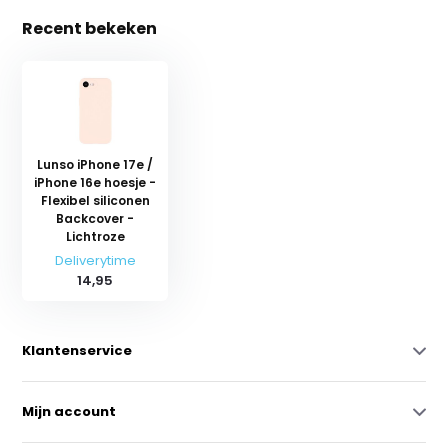
Recent bekeken
Lunso iPhone 17e /
iPhone 16e hoesje -
Flexibel siliconen
Backcover -
Lichtroze
Deliverytime
14,95
Klantenservice
Mijn account