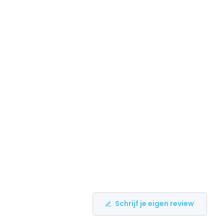
Schrijf je eigen review