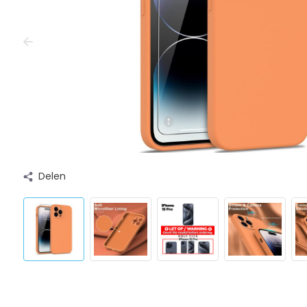
Delen