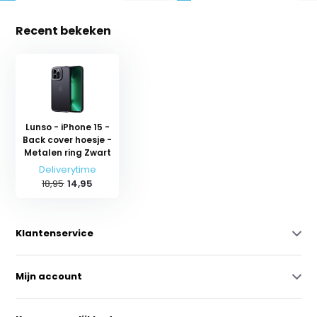
Recent bekeken
Lunso - iPhone 15 -
Back cover hoesje -
Metalen ring Zwart
Deliverytime
18,95
14,95
Klantenservice
Mijn account