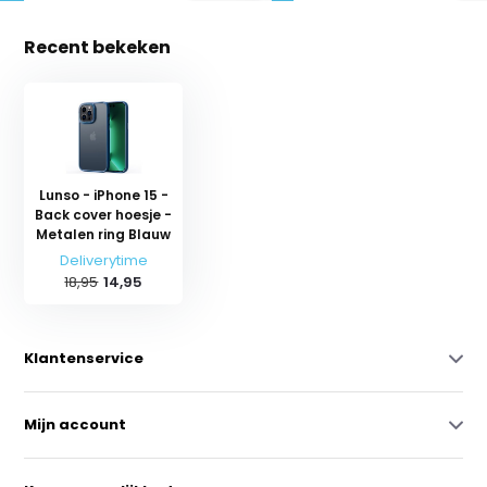
Recent bekeken
Lunso - iPhone 15 -
Back cover hoesje -
Metalen ring Blauw
Deliverytime
18,95
14,95
Klantenservice
Mijn account