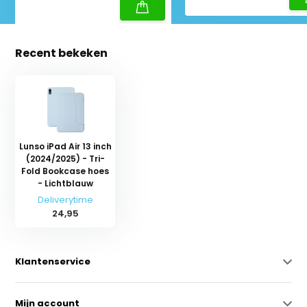
Recent bekeken
Lunso iPad Air 13 inch
(2024/2025) - Tri-
Fold Bookcase hoes
- Lichtblauw
Deliverytime
24,95
Klantenservice
Mijn account