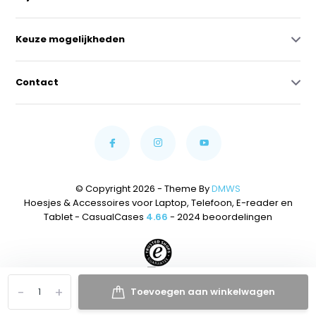
Keuze mogelijkheden
Contact
© Copyright 2026 - Theme By
DMWS
Hoesjes & Accessoires voor Laptop, Telefoon, E-reader en
Tablet - CasualCases
4.66
- 2024 beoordelingen
-
+
Toevoegen aan winkelwagen