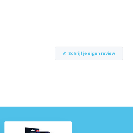
Schrijf je eigen review