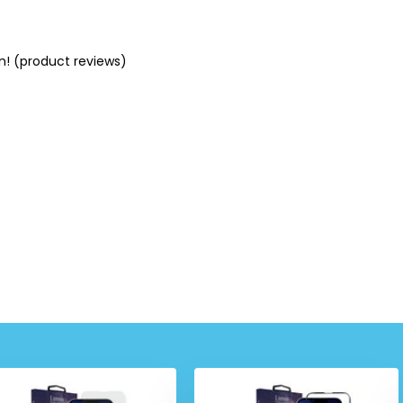
n! (product reviews)