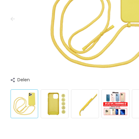
Delen