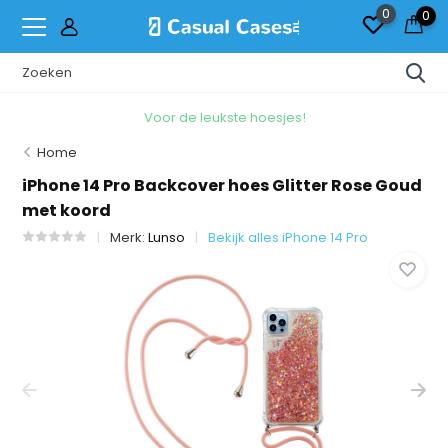
0
0
Voor de leukste hoesjes!
Home
iPhone 14 Pro Backcover hoes Glitter Rose Goud
met koord
Merk:
Lunso
Bekijk alles iPhone 14 Pro