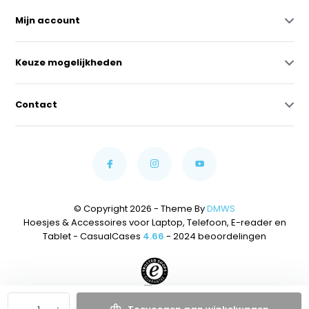
Mijn account
Keuze mogelijkheden
Contact
© Copyright 2026 - Theme By
DMWS
Hoesjes & Accessoires voor Laptop, Telefoon, E-reader en
Tablet - CasualCases
4.66
- 2024 beoordelingen