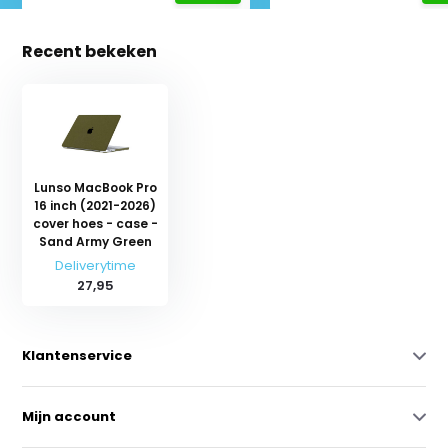
Recent bekeken
Lunso MacBook Pro
16 inch (2021-2026)
cover hoes - case -
Sand Army Green
Deliverytime
27,95
Klantenservice
Mijn account