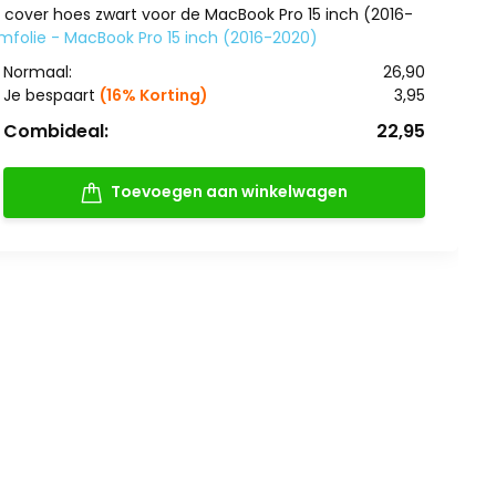
cover hoes zwart voor de MacBook Pro 15 inch (2016-
folie - MacBook Pro 15 inch (2016-2020)
Normaal:
26,90
Je bespaart
(16% Korting)
3,95
Combideal:
22,95
Toevoegen aan winkelwagen