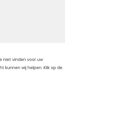
e niet vinden voor uw
 kunnen wij helpen. Klik op de