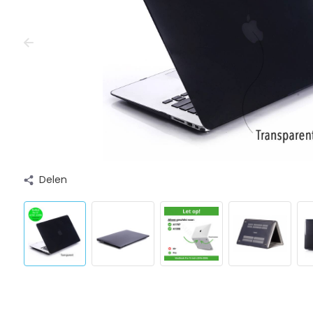
Delen