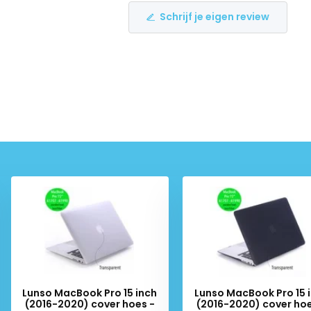
Schrijf je eigen review
Lunso MacBook Pro 15 inch
Lunso MacBook Pro 15 
(2016-2020) cover hoes -
(2016-2020) cover hoe