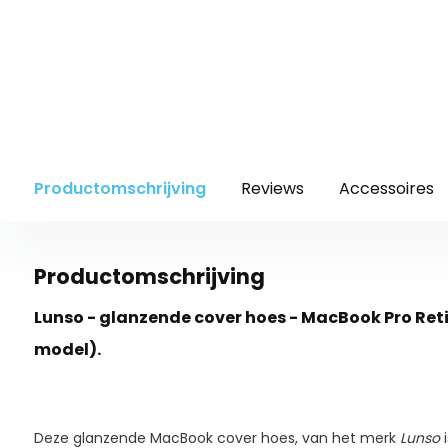
Productomschrijving
Reviews
Accessoires
Productomschrijving
Lunso - glanzende cover hoes - MacBook Pro Reti
model).
Deze glanzende MacBook cover hoes, van het merk
Lunso
i