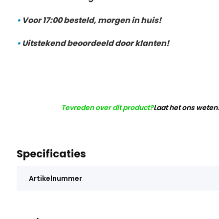
•
Voor 17:00 besteld, morgen in huis!
•
Uitstekend beoordeeld door klanten!
Tevreden over dit product?
Laat het ons weten
Specificaties
Artikelnummer