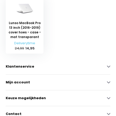
Lunso MacBook Pro
13 inch (2016-2019)
cover hoes - case -
mat transparant
Deliverytime
24,99
14,95
Klantenservice
Mijn account
Keuze mogelijkheden
Contact