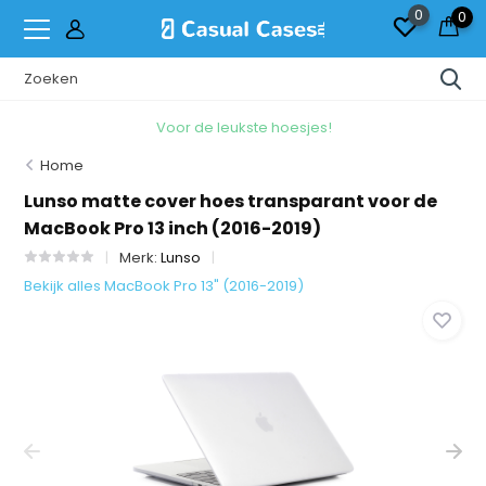
0
0
Voor de leukste hoesjes!
Home
Lunso matte cover hoes transparant voor de
MacBook Pro 13 inch (2016-2019)
Merk:
Lunso
Bekijk alles MacBook Pro 13" (2016-2019)