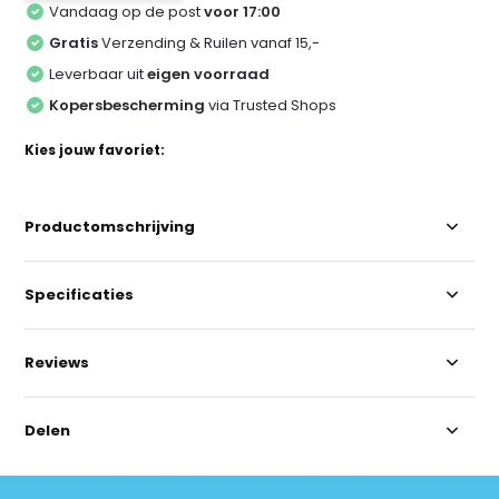
Vandaag op de post
voor 17:00
Gratis
Verzending & Ruilen vanaf 15,-
Leverbaar uit
eigen voorraad
Kopersbescherming
via Trusted Shops
Kies jouw favoriet:
Productomschrijving
Specificaties
Reviews
Delen