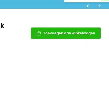
ok
Toevoegen aan winkelwagen