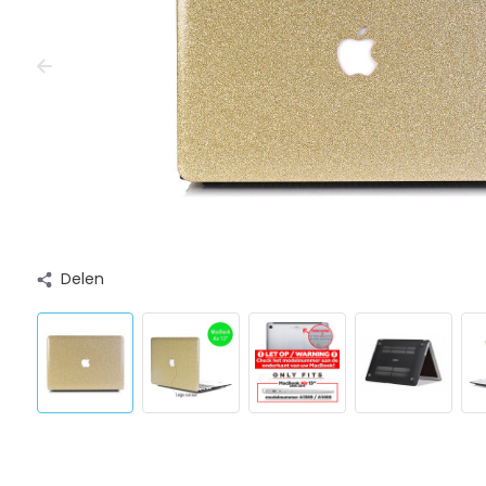
Delen