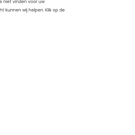
e niet vinden voor uw
 kunnen wij helpen. Klik op de