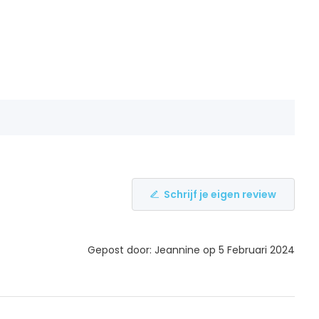
Schrijf je eigen review
Gepost door: Jeannine op 5 Februari 2024