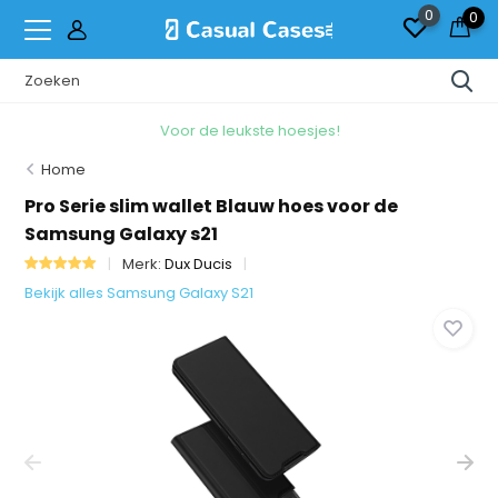
0
0
Voor de leukste hoesjes!
Home
Pro Serie slim wallet Blauw hoes voor de
Samsung Galaxy s21
Merk:
Dux Ducis
Bekijk alles Samsung Galaxy S21