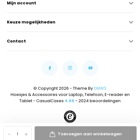
Mijn account
Keuze mogelijkheden
Contact
© Copyright 2026 - Theme By
DMWS
Hoesjes & Accessoires voor Laptop, Telefoon, E-reader en
Tablet - CasualCases
4.66
- 2024 beoordelingen
-
+
Toevoegen aan winkelwagen