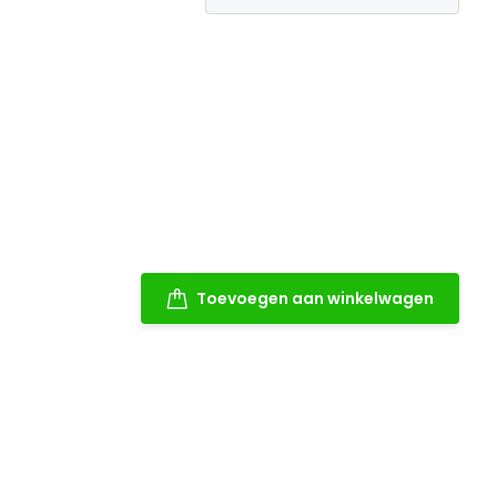
Toevoegen aan winkelwagen