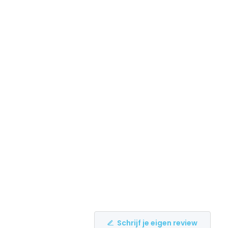
Schrijf je eigen review