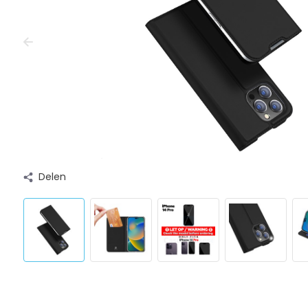
Delen