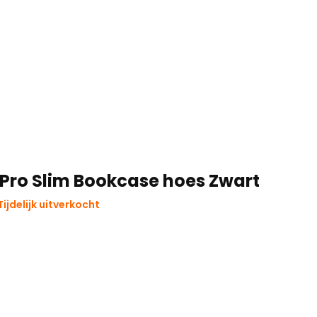
 Pro Slim Bookcase hoes Zwart
ijdelijk uitverkocht