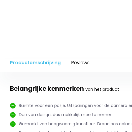
Productomschrijving
Reviews
Belangrijke kenmerken
van het product
Ruimte voor een pasje. Uitsparingen voor de camera e
Dun van design, dus makkelijk mee te nemen.
Gemaakt van hoogwaardig kunstleer. Draadloos oplade