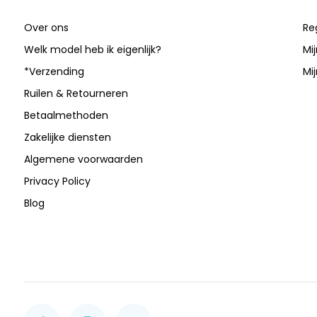
Over ons
Re
Welk model heb ik eigenlijk?
Mi
*Verzending
Mij
Ruilen & Retourneren
Betaalmethoden
Zakelijke diensten
Algemene voorwaarden
Privacy Policy
Blog