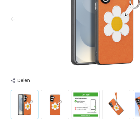
Delen