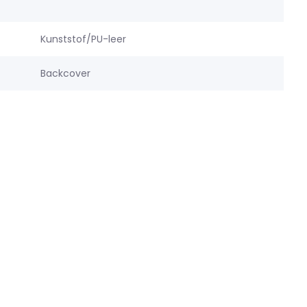
Kunststof/PU-leer
Backcover