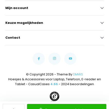
Mijn account
Keuze mogelijkheden
Contact
© Copyright 2026 - Theme By
DMWS
Hoesjes & Accessoires voor Laptop, Telefoon, E-reader en
Tablet - CasualCases
4.66
- 2024 beoordelingen