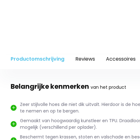
Productomschrijving
Reviews
Accessoires
Belangrijke kenmerken
van het product
Zeer stijlvolle hoes die niet dik uitvalt. Hierdoor is de 
te nemen en op te bergen.
Gemaakt van hoogwaardig kunstleer en TPU. Draadloo
mogelijk (verschillend per oplader).
Beschermt tegen krassen, stoten en valschade en bes