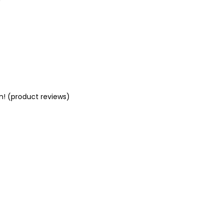
n! (product reviews)