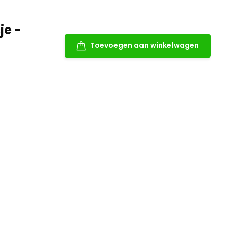
je -
Toevoegen aan winkelwagen