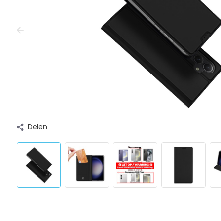
Delen