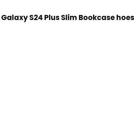
alaxy S24 Plus Slim Bookcase hoes