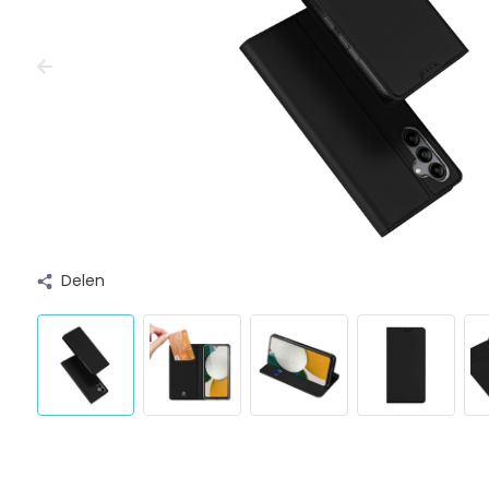
Delen