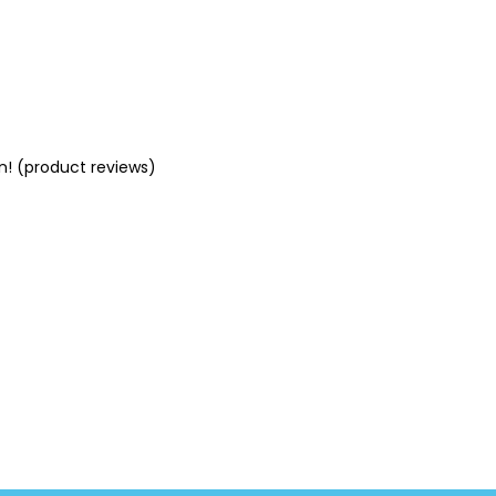
n! (product reviews)