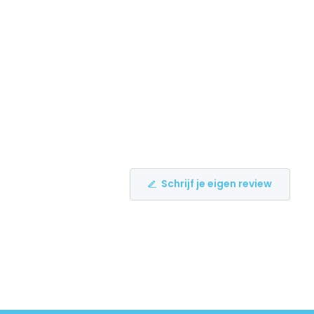
Schrijf je eigen review