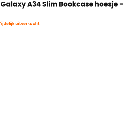
Galaxy A34 Slim Bookcase hoesje -
ijdelijk uitverkocht