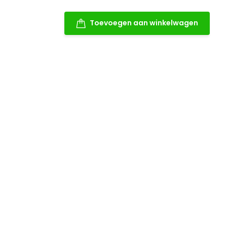
Toevoegen aan winkelwagen