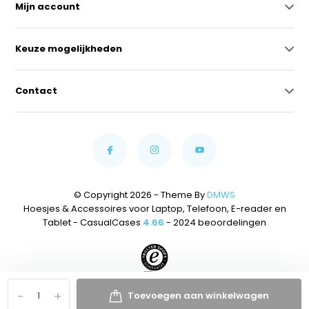
Mijn account
Keuze mogelijkheden
Contact
© Copyright 2026 - Theme By
DMWS
Hoesjes & Accessoires voor Laptop, Telefoon, E-reader en
Tablet - CasualCases
4.66
- 2024 beoordelingen
-
+
Toevoegen aan winkelwagen