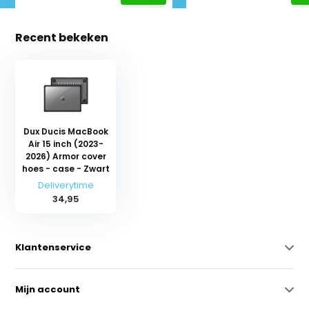
Recent bekeken
Dux Ducis MacBook
Air 15 inch (2023-
2026) Armor cover
hoes - case - Zwart
Deliverytime
34,95
Klantenservice
Mijn account