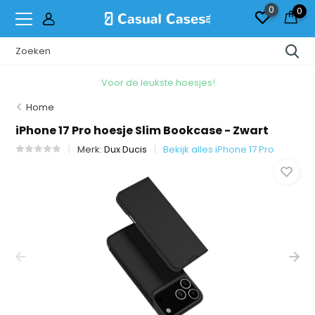
0
0
Voor de leukste hoesjes!
Home
iPhone 17 Pro hoesje Slim Bookcase - Zwart
Merk:
Dux Ducis
Bekijk alles iPhone 17 Pro