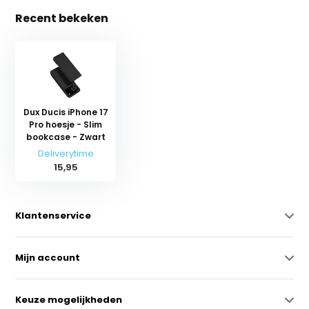
Recent bekeken
Dux Ducis iPhone 17
Pro hoesje - Slim
bookcase - Zwart
Deliverytime
15,95
Klantenservice
Mijn account
Keuze mogelijkheden