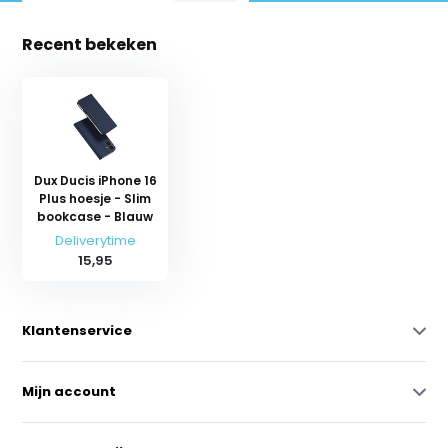
Recent bekeken
Dux Ducis iPhone 16
Plus hoesje - Slim
bookcase - Blauw
Deliverytime
15,95
Klantenservice
Mijn account