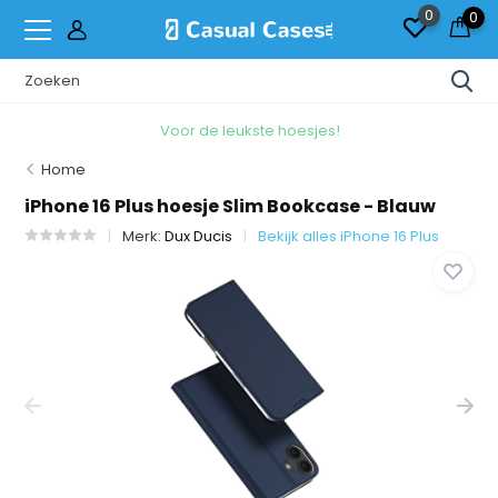
0
0
Voor de leukste hoesjes!
Home
iPhone 16 Plus hoesje Slim Bookcase - Blauw
Merk:
Dux Ducis
Bekijk alles iPhone 16 Plus