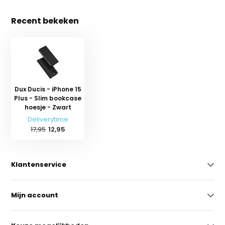
Recent bekeken
Dux Ducis - iPhone 15
Plus - Slim bookcase
hoesje - Zwart
Deliverytime
17,95
12,95
Klantenservice
Mijn account