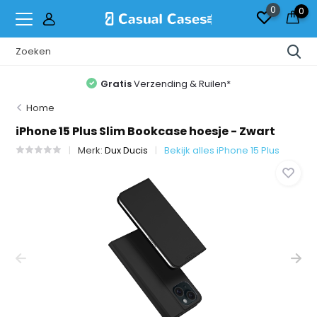
0
0
Gratis
Verzending & Ruilen*
Home
iPhone 15 Plus Slim Bookcase hoesje - Zwart
Merk:
Dux Ducis
Bekijk alles iPhone 15 Plus