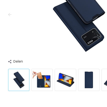
Delen