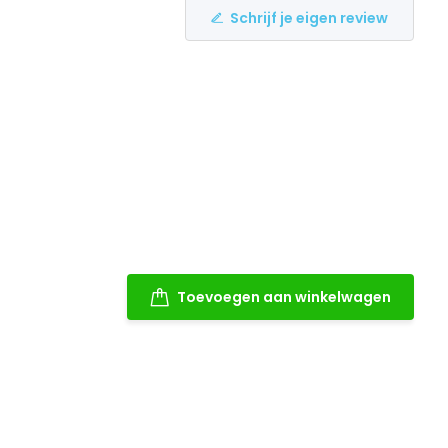
Schrijf je eigen review
Toevoegen aan winkelwagen