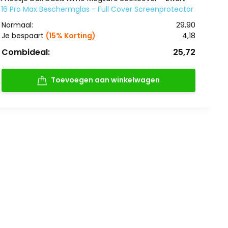
16 Pro Max Beschermglas - Full Cover Screenprotector
Normaal:
29,90
Je bespaart
(15% Korting)
4,18
Combideal:
25,72
Toevoegen aan winkelwagen