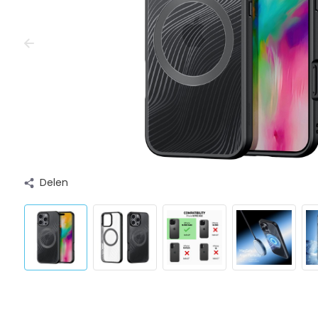
Delen