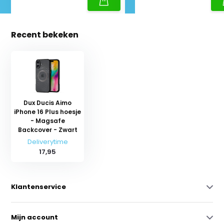
Recent bekeken
Dux Ducis Aimo
iPhone 16 Plus hoesje
- Magsafe
Backcover - Zwart
Deliverytime
17,95
Klantenservice
Mijn account