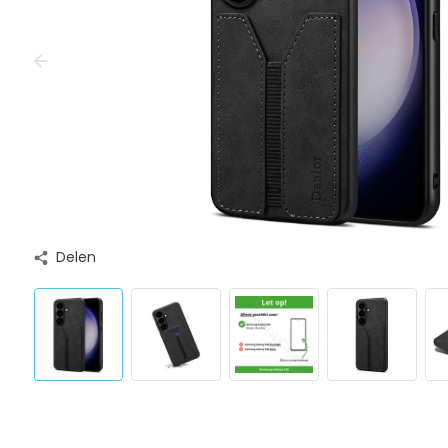
Delen