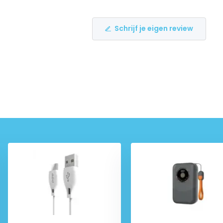
Schrijf je eigen review