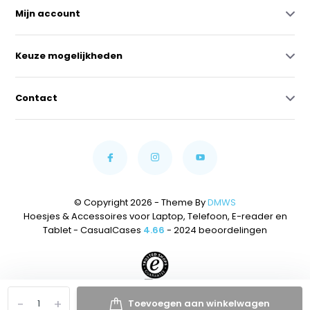
Mijn account
Keuze mogelijkheden
Contact
© Copyright 2026 - Theme By
DMWS
Hoesjes & Accessoires voor Laptop, Telefoon, E-reader en
Tablet - CasualCases
4.66
- 2024 beoordelingen
-
+
Toevoegen aan winkelwagen