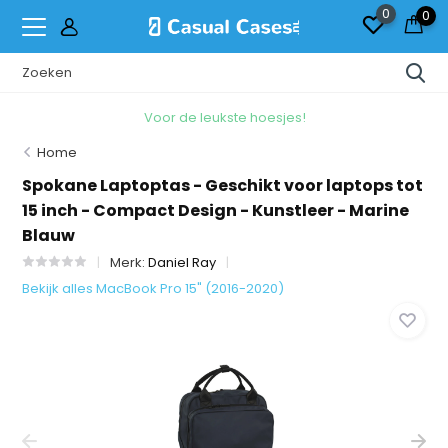
0
0
Voor de leukste hoesjes!
Home
Spokane Laptoptas - Geschikt voor laptops tot
15 inch - Compact Design - Kunstleer - Marine
Blauw
Merk:
Daniel Ray
Bekijk alles MacBook Pro 15" (2016-2020)