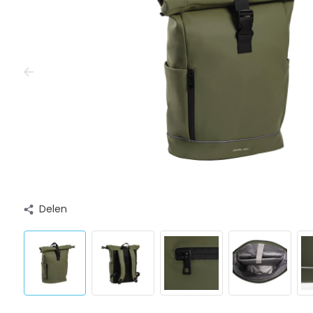
Delen