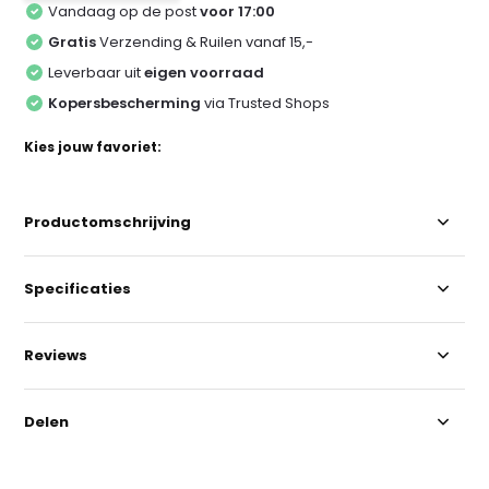
Vandaag op de post
voor 17:00
Gratis
Verzending & Ruilen vanaf 15,-
Leverbaar uit
eigen voorraad
Kopersbescherming
via Trusted Shops
Kies jouw favoriet:
Productomschrijving
Specificaties
Reviews
Delen