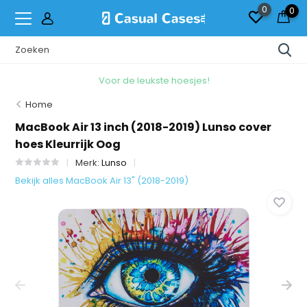
0
0
Voor de leukste hoesjes!
Home
MacBook Air 13 inch (2018-2019) Lunso cover
hoes Kleurrijk Oog
Merk:
Lunso
Bekijk alles MacBook Air 13" (2018-2019)