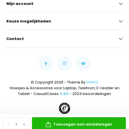
Mijn account
Keuze mogelijkheden
Contact
© Copyright 2026 - Theme By
DMWS
Hoesjes & Accessoires voor Laptop, Telefoon, E-reader en
Tablet - CasualCases
4.66
- 2024 beoordelingen
-
+
Toevoegen aan winkelwagen