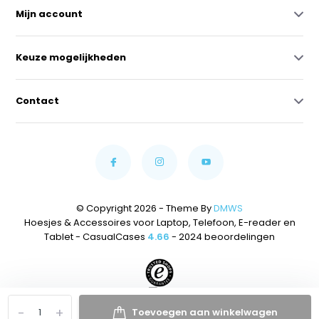
Mijn account
Keuze mogelijkheden
Contact
© Copyright 2026 - Theme By
DMWS
Hoesjes & Accessoires voor Laptop, Telefoon, E-reader en
Tablet - CasualCases
4.66
- 2024 beoordelingen
-
+
Toevoegen aan winkelwagen