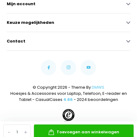
Mijn account
Keuze mogelijkheden
Contact
© Copyright 2026 - Theme By
DMWS
Hoesjes & Accessoires voor Laptop, Telefoon, E-reader en
Tablet - CasualCases
4.66
- 2024 beoordelingen
-
+
Toevoegen aan winkelwagen