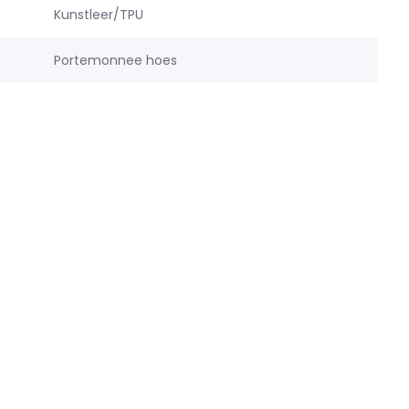
Kunstleer/TPU
Portemonnee hoes