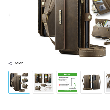
Delen