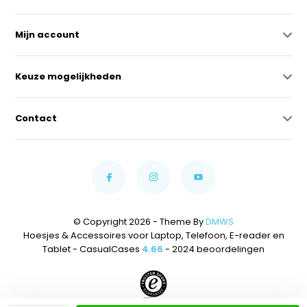
Mijn account
Keuze mogelijkheden
Contact
© Copyright 2026 - Theme By
DMWS
Hoesjes & Accessoires voor Laptop, Telefoon, E-reader en
Tablet - CasualCases
4.66
- 2024 beoordelingen