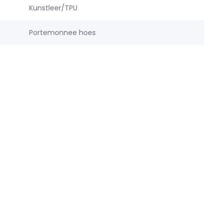
Kunstleer/TPU
Portemonnee hoes