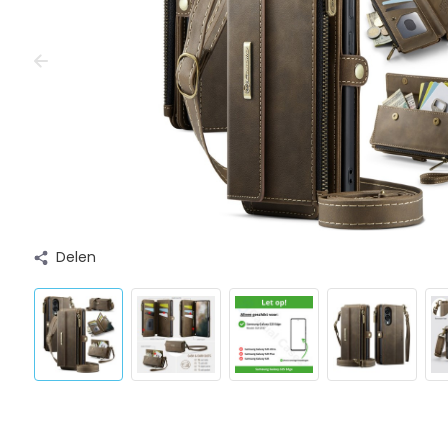
Delen