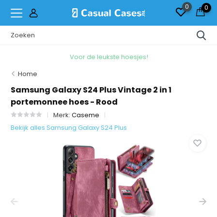
0
0
Voor de leukste hoesjes!
Home
Samsung Galaxy S24 Plus Vintage 2 in 1
portemonnee hoes - Rood
Merk:
Caseme
Bekijk alles Samsung Galaxy S24 Plus