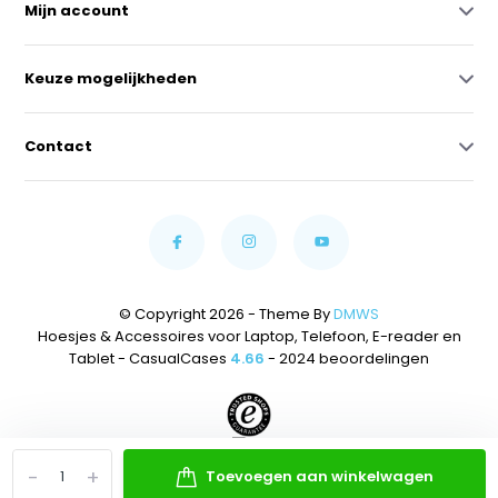
Mijn account
Keuze mogelijkheden
Contact
© Copyright 2026 - Theme By
DMWS
Hoesjes & Accessoires voor Laptop, Telefoon, E-reader en
Tablet - CasualCases
4.66
- 2024 beoordelingen
-
+
Toevoegen aan winkelwagen