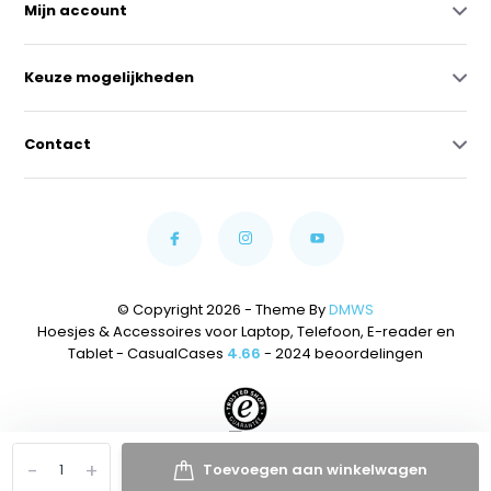
Mijn account
Keuze mogelijkheden
Contact
© Copyright 2026 - Theme By
DMWS
Hoesjes & Accessoires voor Laptop, Telefoon, E-reader en
Tablet - CasualCases
4.66
- 2024 beoordelingen
-
+
Toevoegen aan winkelwagen