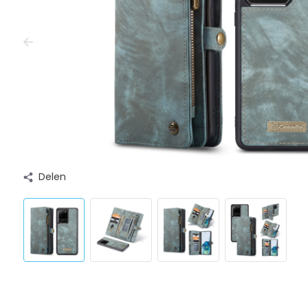
Delen