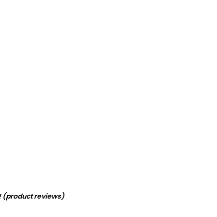
! (product reviews)