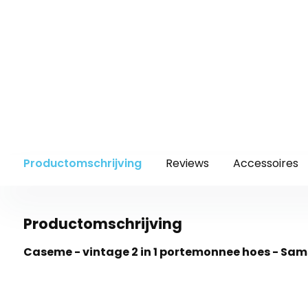
Productomschrijving
Reviews
Accessoires
Productomschrijving
Caseme - vintage 2 in 1 portemonnee hoes - Sam