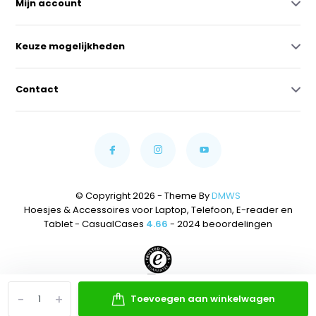
Mijn account
Keuze mogelijkheden
Contact
© Copyright 2026 - Theme By
DMWS
Hoesjes & Accessoires voor Laptop, Telefoon, E-reader en
Tablet - CasualCases
4.66
- 2024 beoordelingen
-
+
Toevoegen aan winkelwagen