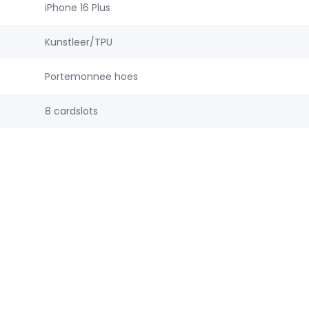
iPhone 16 Plus
Kunstleer/TPU
Portemonnee hoes
8 cardslots