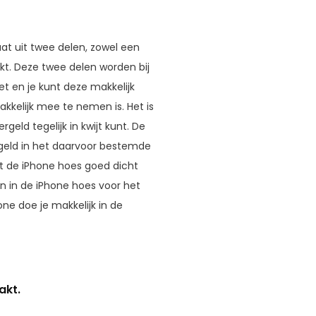
taat uit twee delen, zowel een
t. Deze twee delen worden bij
 en je kunt deze makkelijk
akkelijk mee te nemen is. Het is
geld tegelijk in kwijt kunt. De
ingeld in het daarvoor bestemde
ijft de iPhone hoes goed dicht
en in de iPhone hoes voor het
ne doe je makkelijk in de
akt.