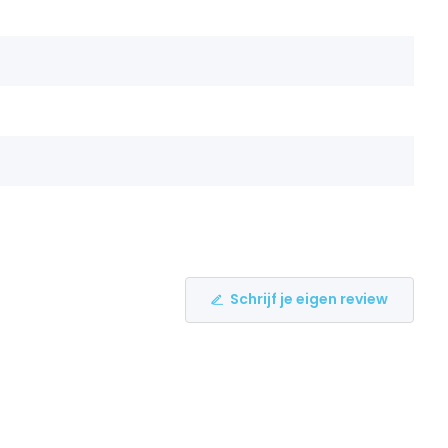
Schrijf je eigen review