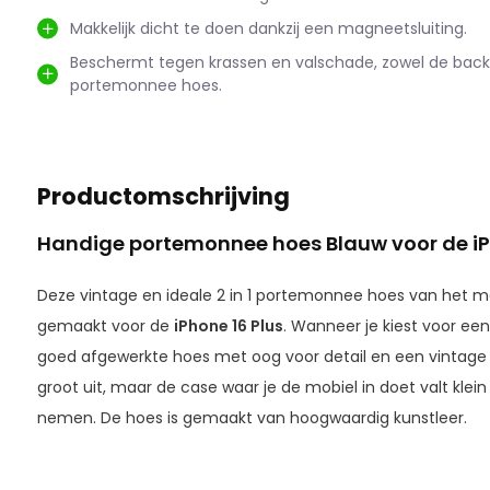
Makkelijk dicht te doen dankzij een magneetsluiting.
Beschermt tegen krassen en valschade, zowel de back
portemonnee hoes.
Productomschrijving
Handige portemonnee hoes Blauw voor de iPh
Deze vintage en ideale 2 in 1 portemonnee hoes van het 
gemaakt voor de
iPhone 16 Plus
. Wanneer je kiest voor ee
goed afgewerkte hoes met oog voor detail en een vintage 
groot uit, maar de case waar je de mobiel in doet valt klein
nemen. De hoes is gemaakt van hoogwaardig kunstleer.