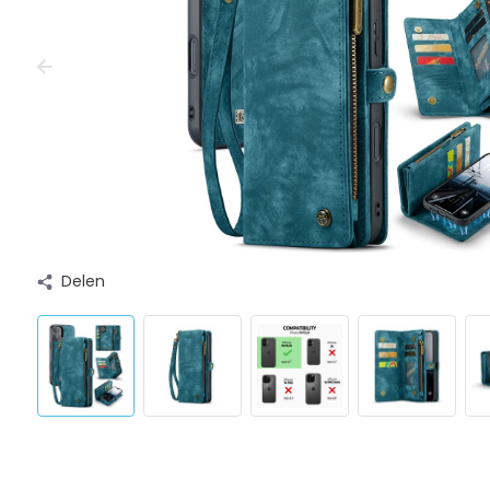
Delen