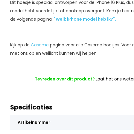
Dit hoesje is speciaal ontworpen voor de iPhone 16 Plus, dus
model hebt voordat je tot aankoop overgaat. Kom je hier ni
de volgende pagina:
"Welk iPhone model heb ik?".
Kijk op de
Caseme
pagina voor alle Caseme hoesjes. Voor
met ons op en wellicht kunnen wij helpen.
Tevreden over dit product?
Laat het ons wete
Specificaties
Artikelnummer