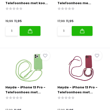
Telefoonhoes met koo...
Telefoonhoes me...
19,99
11,95
17,99
11,95
Høyde - iPhone 13 Pro -
Høyde - iPhone 13 Pro -
Telefoonhoes met...
Telefoonhoes met...