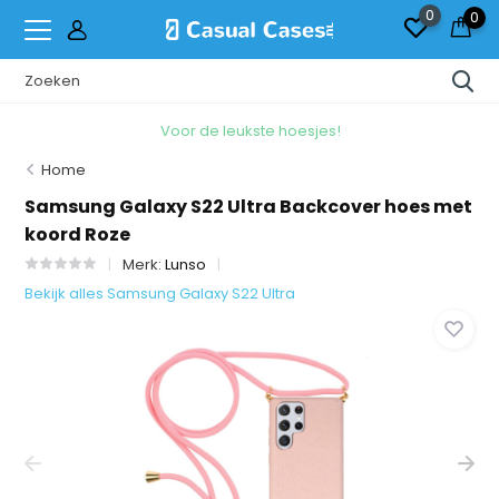
0
0
Voor de leukste hoesjes!
Home
Samsung Galaxy S22 Ultra Backcover hoes met
koord Roze
Merk:
Lunso
Bekijk alles Samsung Galaxy S22 Ultra