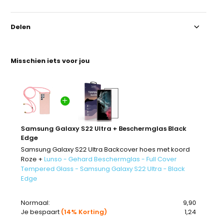
Delen
Misschien iets voor jou
Samsung Galaxy S22 Ultra + Beschermglas Black
Edge
Samsung Galaxy S22 Ultra Backcover hoes met koord
Roze +
Lunso - Gehard Beschermglas - Full Cover
Tempered Glass - Samsung Galaxy S22 Ultra - Black
Edge
Normaal:
9,90
Je bespaart
(14% Korting)
1,24