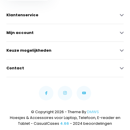
Klantenservice
Mijn account
Keuze mogelijkheden
Contact
© Copyright 2026 - Theme By
DMWS
Hoesjes & Accessoires voor Laptop, Telefoon, E-reader en
Tablet - CasualCases
4.66
- 2024 beoordelingen