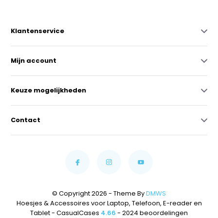
Klantenservice
Mijn account
Keuze mogelijkheden
Contact
© Copyright 2026 - Theme By
DMWS
Hoesjes & Accessoires voor Laptop, Telefoon, E-reader en
Tablet - CasualCases
4.66
- 2024 beoordelingen