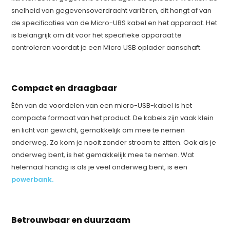
snelheid van gegevensoverdracht variëren, dit hangt af van
de specificaties van de Micro-UBS kabel en het apparaat. Het
is belangrijk om dit voor het specifieke apparaat te
controleren voordat je een Micro USB oplader aanschaft.
Compact en draagbaar
Één van de voordelen van een micro-USB-kabel is het
compacte formaat van het product. De kabels zijn vaak klein
en licht van gewicht, gemakkelijk om mee te nemen
onderweg. Zo kom je nooit zonder stroom te zitten. Ook als je
onderweg bent, is het gemakkelijk mee te nemen. Wat
helemaal handig is als je veel onderweg bent, is een
powerbank.
Betrouwbaar en duurzaam