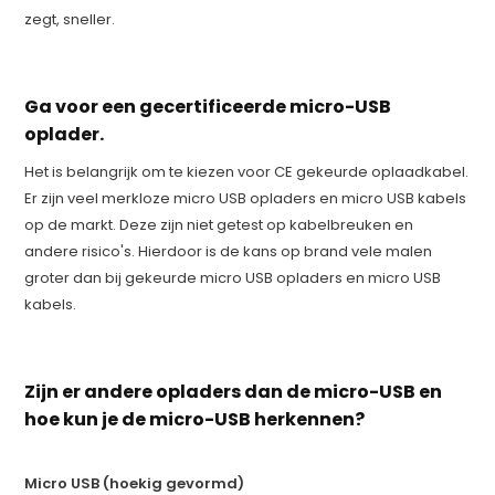
zegt, sneller.
Ga voor een gecertificeerde micro-USB
oplader.
Het is belangrijk om te kiezen voor CE gekeurde oplaadkabel.
Er zijn veel merkloze micro USB opladers en micro USB kabels
op de markt. Deze zijn niet getest op kabelbreuken en
andere risico's. Hierdoor is de kans op brand vele malen
groter dan bij gekeurde micro USB opladers en micro USB
kabels.
Zijn er andere opladers dan de micro-USB en
hoe kun je de micro-USB herkennen?
Micro USB (hoekig gevormd)