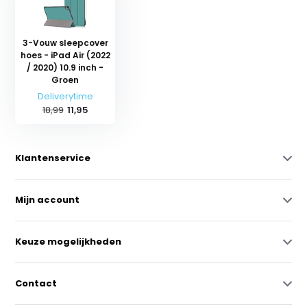
3-Vouw sleepcover
hoes - iPad Air (2022
/ 2020) 10.9 inch -
Groen
Deliverytime
18,99
11,95
Klantenservice
Mijn account
Keuze mogelijkheden
Contact