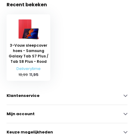
Recent bekeken
3-Vouw sleepcover
hoes - Samsung
Galaxy Tab S7 Plus /
Tab S8 Plus - Rood
Deliverytime
18,99
11,95
Klantenservice
Mijn account
Keuze mogelijkheden