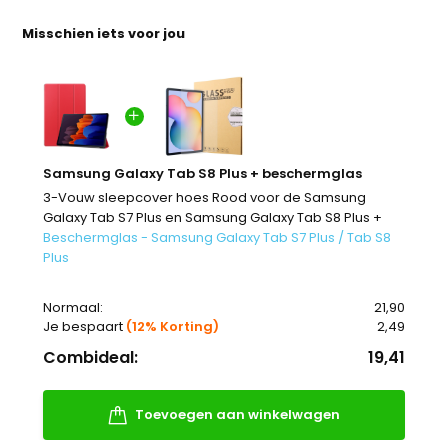
Misschien iets voor jou
Samsung Galaxy Tab S8 Plus + beschermglas
3-Vouw sleepcover hoes Rood voor de Samsung
Galaxy Tab S7 Plus en Samsung Galaxy Tab S8 Plus +
Beschermglas - Samsung Galaxy Tab S7 Plus / Tab S8
Plus
Normaal:
21,90
Je bespaart
(12% Korting)
2,49
Combideal:
19,41
Toevoegen aan winkelwagen