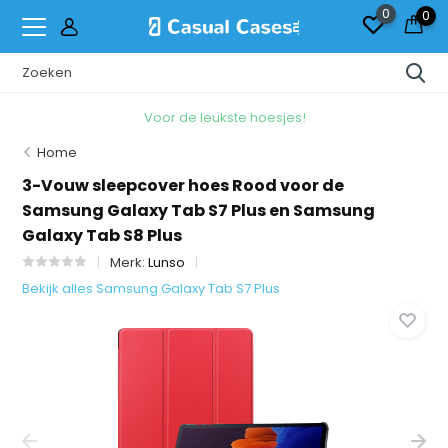
0
0
Voor de leukste hoesjes!
Home
3-Vouw sleepcover hoes Rood voor de
Samsung Galaxy Tab S7 Plus en Samsung
Galaxy Tab S8 Plus
Merk:
Lunso
Bekijk alles Samsung Galaxy Tab S7 Plus