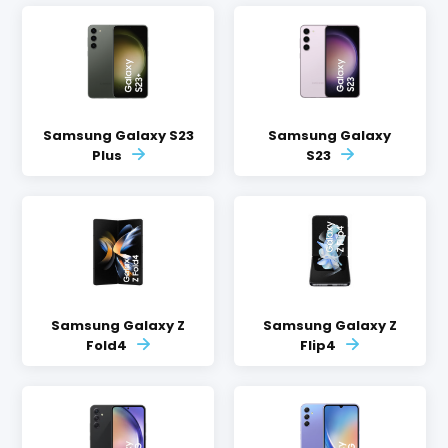
Samsung Galaxy S23
Samsung Galaxy
Plus
S23
Samsung Galaxy Z
Samsung Galaxy Z
Fold4
Flip4