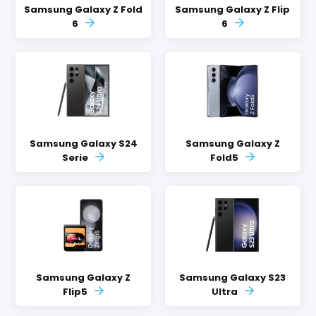
Samsung Galaxy Z Fold
Samsung Galaxy Z Flip
6
6
Samsung Galaxy S24
Samsung Galaxy Z
Serie
Fold5
Samsung Galaxy Z
Samsung Galaxy S23
Flip5
Ultra