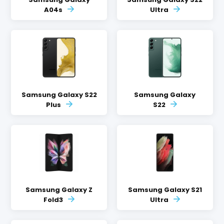
A04s
Ultra
Samsung Galaxy S22
Samsung Galaxy
Plus
S22
Samsung Galaxy Z
Samsung Galaxy S21
Fold3
Ultra