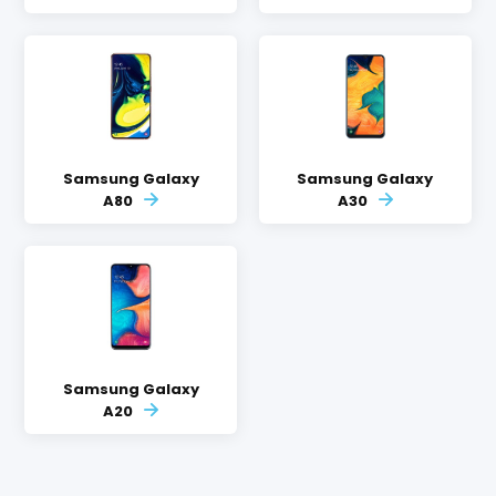
Samsung Galaxy
Samsung Galaxy
A80
A30
Samsung Galaxy
A20