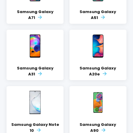
Samsung Galaxy
Samsung Galaxy
A71
A51
Samsung Galaxy
Samsung Galaxy
A31
A20e
Samsung Galaxy Note
Samsung Galaxy
10
A90