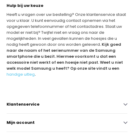
Hulp bij uw keuze
Heeft u vragen over uw bestelling? Onze klantenservice staat
voor u klaar. U kunt eenvoudig contact opnemen via het
opgegeven telefoonnummer of het contactadres. Staat uw
model er niet bij? Twijfel niet en vraag ons naar de
mogelijkheden. In veel gevallen kunnen de hoesjes die u
nodig heeft gewoon door ons worden geleverd
. Kijk goed
naar de naam of het serienummer van de Samsung
smartphone die u bezit. Hiermee voorkomt u dat een
accessoire niet werkt of een hoesje niet past. Weet u niet
welk model Samsung u heeft? Op onze site vindt u een
handige uitleg
.
Klantenservice
Mijn account