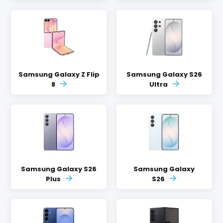
Samsung Galaxy Z Flip
Samsung Galaxy S26
8
Ultra
Samsung Galaxy S26
Samsung Galaxy
Plus
S26