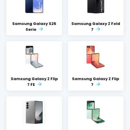
Samsung Galaxy S25
Samsung Galaxy Z Fold
Serie
7
Samsung Galaxy Z Flip
Samsung Galaxy Z Flip
7 FE
7