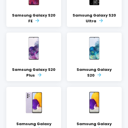
Samsung Galaxy S20
Samsung Galaxy S20
FE
Ultra
Samsung Galaxy S20
Samsung Galaxy
Plus
S20
Samsung Galaxy
Samsung Galaxy