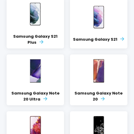
Samsung Galaxy S21
Samsung Galaxy S21
Plus
Samsung Galaxy Note
Samsung Galaxy Note
20 Ultra
20