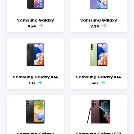
Samsung Galaxy
Samsung Galaxy
A54
A34
Samsung Galaxy A14
Samsung Galaxy A14
5G
4G
Samsung Galaxy
Samsung Galaxy S22