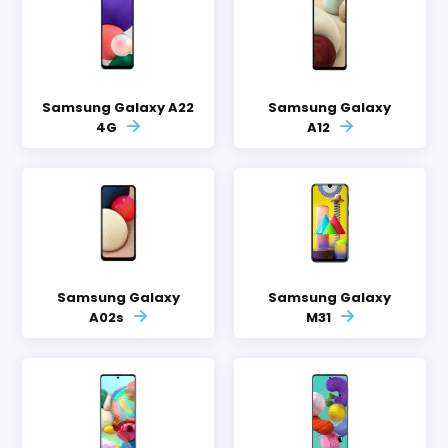
Samsung Galaxy A22
Samsung Galaxy
4G
A12
Samsung Galaxy
Samsung Galaxy
A02s
M31