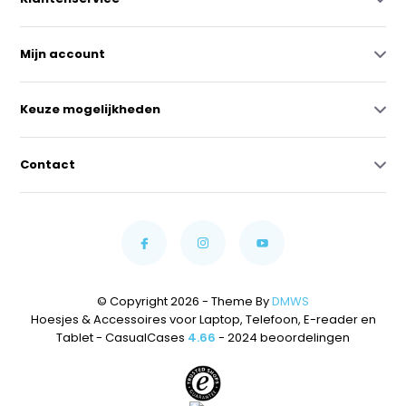
Mijn account
Keuze mogelijkheden
Contact
© Copyright 2026 - Theme By
DMWS
Hoesjes & Accessoires voor Laptop, Telefoon, E-reader en
Tablet - CasualCases
4.66
- 2024 beoordelingen