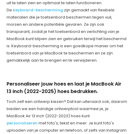
uit te laten zien en optimaal te laten functioneren.
De
keyboard-bescherming
zijn gemaakt van flexibele
materialen die je toetsenbord beschermen tegen vuil,
morsen en andere potentiële gevaren. Ze zijn ook
transparant, zodat je het toetsenbord en verlichting van je
MacBook kunt blijven zien en gebruiken terwijl het beschermd
is. Keyboard-bescherming is een goedkope manier om het
toetsenbord van je MacBook te beschermen en ze zijn
gemakkelijk aan te brengen en te verwijderen.
Personaliseer jouw hoes en laat je MacBook Air
13 inch (2022-2025) hoes bedrukken.
Toch zelf een ontwerp kiezen? Dat kan uiteraard ook, daarom
bieden we een handige ontwerptool waarmee je, je
MacBook Air 13 inch (2022-2023) hoes kunt
personaliseren
met foto's, tekst en meer. Je kunt foto's
uploaden van je computer en telefoon, of zelfs van Instagram