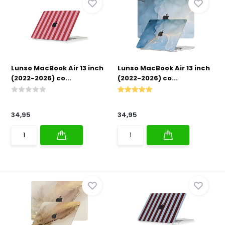
Lunso MacBook Air 13 inch
Lunso MacBook Air 13 inch
(2022-2026) co...
(2022-2026) co...
34,95
34,95