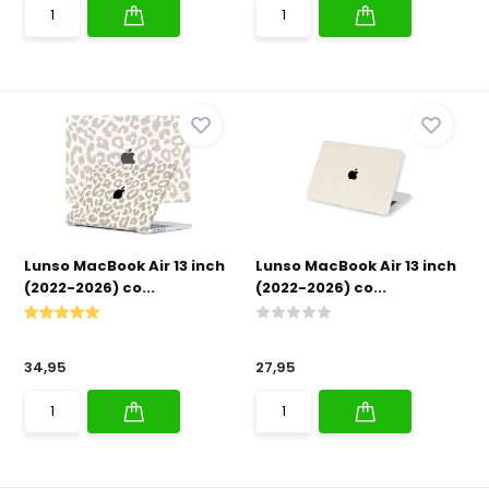
Lunso MacBook Air 13 inch
Lunso MacBook Air 13 inch
(2022-2026) co...
(2022-2026) co...
34,95
27,95