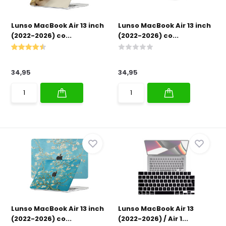
Lunso MacBook Air 13 inch
Lunso MacBook Air 13 inch
(2022-2026) co...
(2022-2026) co...
34,95
34,95
Lunso MacBook Air 13 inch
Lunso MacBook Air 13
(2022-2026) co...
(2022-2026) / Air 1...