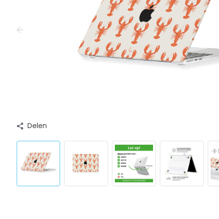
Delen