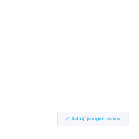
Schrijf je eigen review